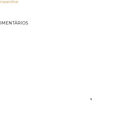
mpartilhar
OMENTÁRIOS