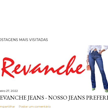
OSTAGENS MAIS VISITADAS
neiro 27, 2022
EVANCHE JEANS - NOSSO JEANS PREFER
mpartilhar
Postar um comentário