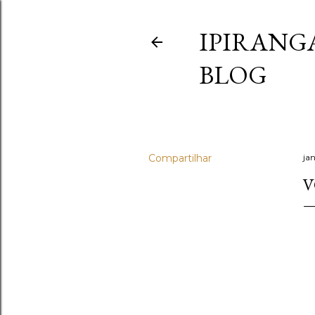
IPIRANG
BLOG
Compartilhar
ja
V